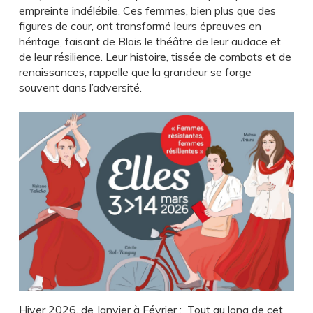
empreinte indélébile. Ces femmes, bien plus que des
figures de cour, ont transformé leurs épreuves en
héritage, faisant de Blois le théâtre de leur audace et
de leur résilience. Leur histoire, tissée de combats et de
renaissances, rappelle que la grandeur se forge
souvent dans l’adversité.
Hiver 2026, de Janvier à Février
: Tout au long de cet