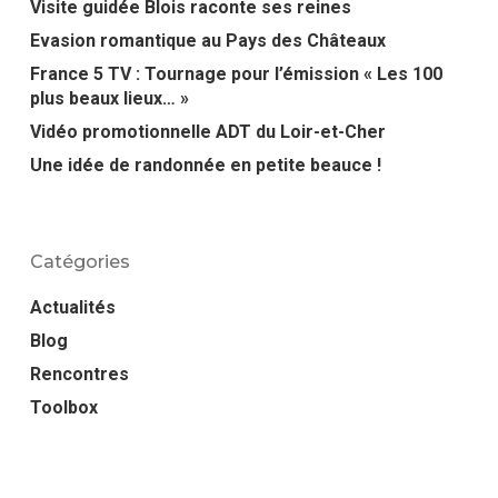
Visite guidée Blois raconte ses reines
Evasion romantique au Pays des Châteaux
France 5 TV : Tournage pour l’émission « Les 100
plus beaux lieux… »
Vidéo promotionnelle ADT du Loir-et-Cher
Une idée de randonnée en petite beauce !
Catégories
Actualités
Blog
Rencontres
Toolbox