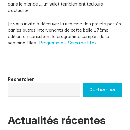
dans le monde … un sujet terriblement toujours
d’actualité.
Je vous invite à découvrir la richesse des projets portés
par les autres intervenants de cette belle 17ème
édition en consultant le programme complet de la
semaine Elles :
Programme – Semaine Elles
Rechercher
Rechercher
Actualités récentes