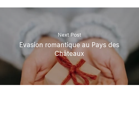
Next Post
Evasion romantique au Pays des
Châteaux