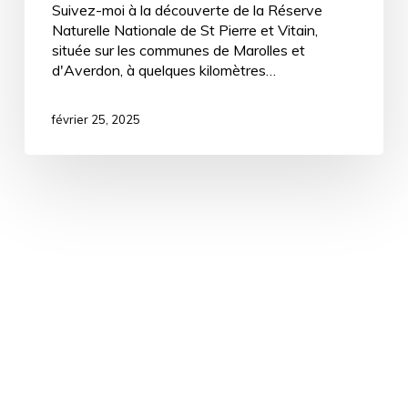
Suivez-moi à la découverte de la Réserve
Naturelle Nationale de St Pierre et Vitain,
située sur les communes de Marolles et
d'Averdon, à quelques kilomètres…
février 25, 2025