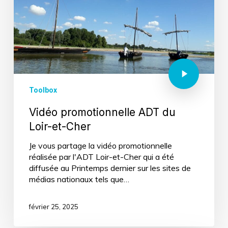
Toolbox
Vidéo promotionnelle ADT du
Loir-et-Cher
Je vous partage la vidéo promotionnelle
réalisée par l'ADT Loir-et-Cher qui a été
diffusée au Printemps dernier sur les sites de
médias nationaux tels que…
février 25, 2025