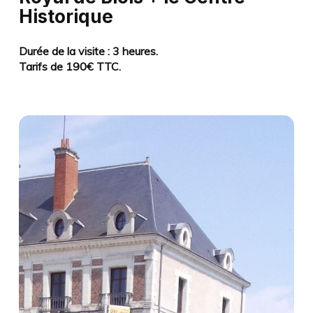
Historique
Durée de la visite : 3 heures.
Tarifs de 190€ TTC.