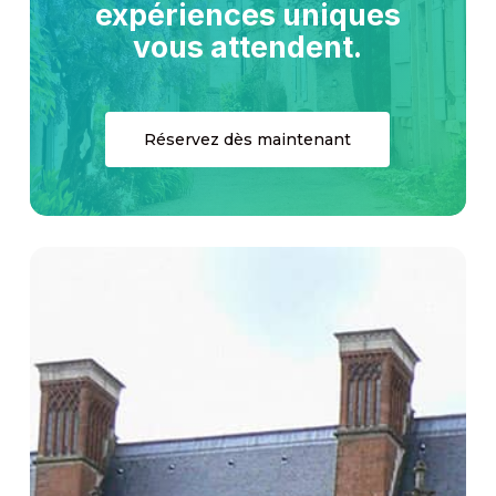
expériences
uniques
vous
attendent.
Réservez dès maintenant