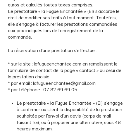
euros et calculés toutes taxes comprises.
Le prestataire « la Fugue Enchantée » (EI) s’accorde le
droit de modifier ses tarifs à tout moment. Toutefois,
elle s’engage à facturer les prestations commandées
aux prix indiqués lors de l’enregistrement de la
commande.
La réservation d’une prestation s’effectue :
* sur le site : lafugueenchantee.com en remplissant le
formulaire de contact de la page « contact » ou celui de
la prestation choisie
* par email : lafugueenchantee@gmail.com
* par téléphone : 07 82 69 69 05
Le prestataire « la Fugue Enchantée » (EI) s’engage
à confirmer au client la disponibilité de la prestation
souhaitée par l’envoi d’un devis (corps de mail
faisant foi), ou à proposer une alternative, sous 48
heures maximum.