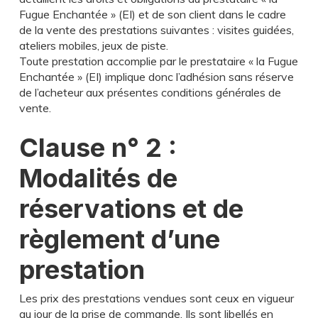
Fugue Enchantée » (EI) et de son client dans le cadre
de la vente des prestations suivantes : visites guidées,
ateliers mobiles, jeux de piste.
Toute prestation accomplie par le prestataire « la Fugue
Enchantée » (EI) implique donc l’adhésion sans réserve
de l’acheteur aux présentes conditions générales de
vente.
Clause n° 2 :
Modalités de
réservations et de
règlement d’une
prestation
Les prix des prestations vendues sont ceux en vigueur
au jour de la prise de commande. Ils sont libellés en