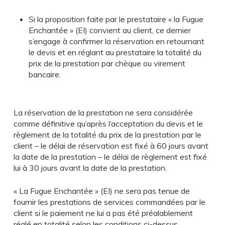
Si la proposition faite par le prestataire « la Fugue
Enchantée » (EI) convient au client, ce dernier
s’engage à confirmer la réservation en retournant
le devis et en réglant au prestataire la totalité du
prix de la prestation par chèque ou virement
bancaire.
La réservation de la prestation ne sera considérée
comme définitive qu’après l’acceptation du devis et le
règlement de la totalité du prix de la prestation par le
client – le délai de réservation est fixé à 60 jours avant
la date de la prestation – le délai de règlement est fixé
lui à 30 jours avant la date de la prestation.
« La Fugue Enchantée » (EI) ne sera pas tenue de
fournir les prestations de services commandées par le
client si le paiement ne lui a pas été préalablement
réglé en totalité selon les conditions ci-dessus