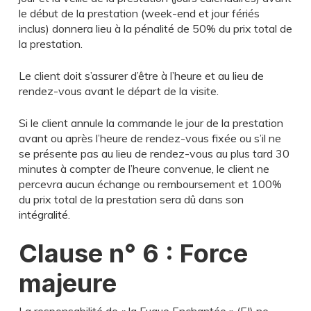
le début de la prestation (week-end et jour fériés
inclus) donnera lieu à la pénalité de 50% du prix total de
la prestation.
Le client doit s’assurer d’être à l’heure et au lieu de
rendez-vous avant le départ de la visite.
Si le client annule la commande le jour de la prestation
avant ou après l’heure de rendez-vous fixée ou s’il ne
se présente pas au lieu de rendez-vous au plus tard 30
minutes à compter de l’heure convenue, le client ne
percevra aucun échange ou remboursement et 100%
du prix total de la prestation sera dû dans son
intégralité.
Clause n° 6 : Force
majeure