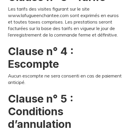
Les tarifs des visites figurant sur le site
www.lafugueenchantee.com sont exprimés en euros
et toutes taxes comprises. Les prestations seront
facturées sur la base des tarifs en vigueur le jour de
l’enregistrement de la commande ferme et définitive.
Clause n° 4 :
Escompte
Aucun escompte ne sera consenti en cas de paiement
anticipé.
Clause n° 5 :
Conditions
d’annulation