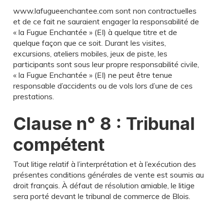
www.lafugueenchantee.com sont non contractuelles
et de ce fait ne sauraient engager la responsabilité de
« la Fugue Enchantée » (EI) à quelque titre et de
quelque façon que ce soit. Durant les visites,
excursions, ateliers mobiles, jeux de piste, les
participants sont sous leur propre responsabilité civile,
« la Fugue Enchantée » (EI) ne peut être tenue
responsable d’accidents ou de vols lors d’une de ces
prestations.
Clause n° 8 : Tribunal
compétent
Tout litige relatif à l’interprétation et à l’exécution des
présentes conditions générales de vente est soumis au
droit français. À défaut de résolution amiable, le litige
sera porté devant le tribunal de commerce de Blois.