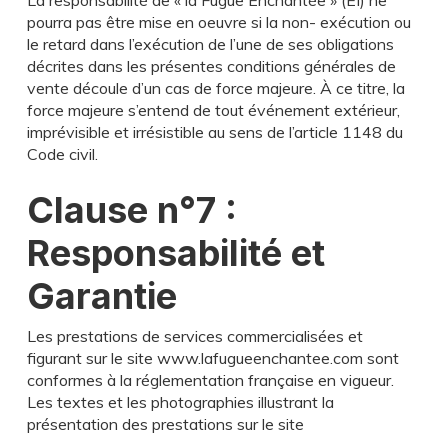
La responsabilité de « la Fugue Enchantée » (EI) ne
pourra pas être mise en oeuvre si la non- exécution ou
le retard dans l’exécution de l’une de ses obligations
décrites dans les présentes conditions générales de
vente découle d’un cas de force majeure. À ce titre, la
force majeure s’entend de tout événement extérieur,
imprévisible et irrésistible au sens de l’article 1148 du
Code civil.
Clause n°7 :
Responsabilité et
Garantie
Les prestations de services commercialisées et
figurant sur le site www.lafugueenchantee.com sont
conformes à la réglementation française en vigueur.
Les textes et les photographies illustrant la
présentation des prestations sur le site