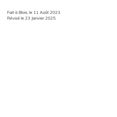
Fait à Blois, le 11 Août 2023.
Révisé le 23 Janvier 2025.