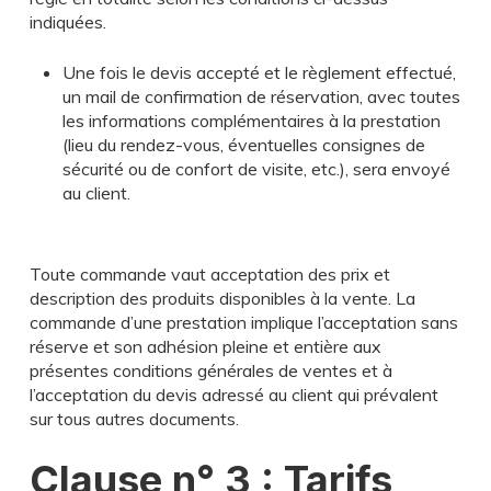
indiquées.
Une fois le devis accepté et le règlement effectué,
un mail de confirmation de réservation, avec toutes
les informations complémentaires à la prestation
(lieu du rendez-vous, éventuelles consignes de
sécurité ou de confort de visite, etc.), sera envoyé
au client.
Toute commande vaut acceptation des prix et
description des produits disponibles à la vente. La
commande d’une prestation implique l’acceptation sans
réserve et son adhésion pleine et entière aux
présentes conditions générales de ventes et à
l’acceptation du devis adressé au client qui prévalent
sur tous autres documents.
Clause n° 3 : Tarifs